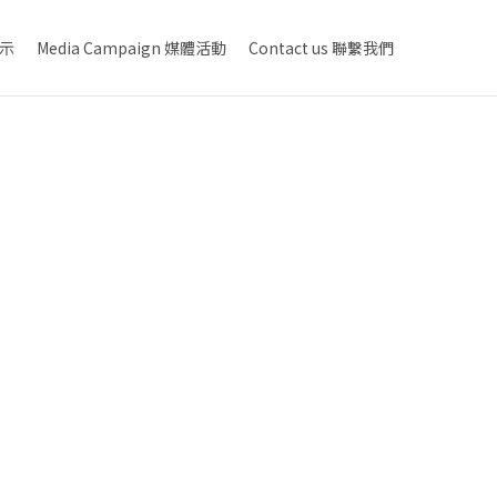
展示
Media Campaign 媒體活動
Contact us 聯繫我們