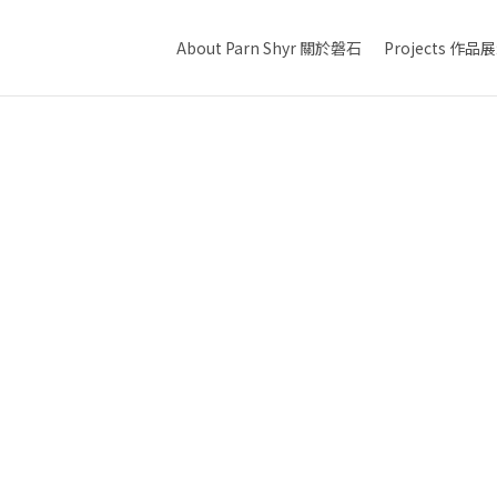
About Parn Shyr 關於磐石
Projects 作品