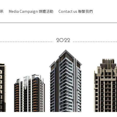
展示
Media Campaign 媒體活動
Contact us 聯繫我們