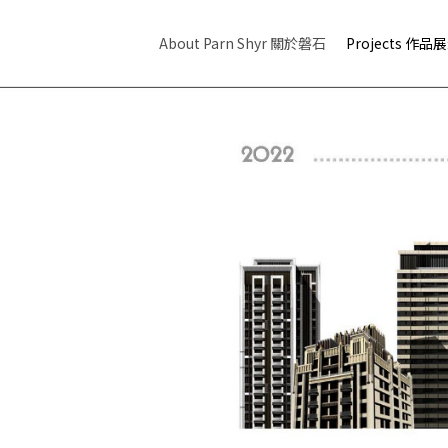
About Parn Shyr 關於磐石
Projects 作品