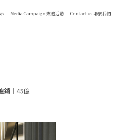
展示
Media Campaign 媒體活動
Contact us 聯繫我們
總銷｜
45億