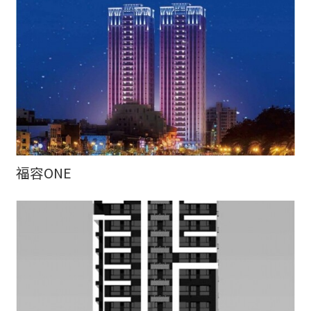
福容ONE