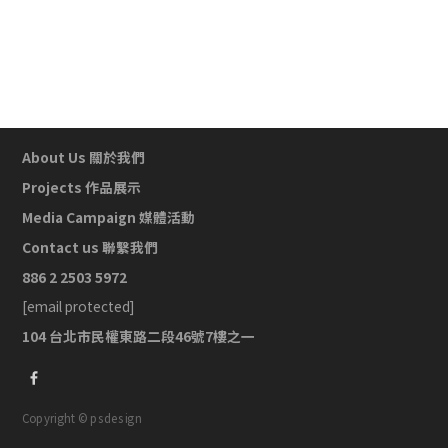
About Us 關於我們
Projects 作品展示
Media Campaign 媒體活動
Contact us 聯繫我們
886 2 2503 5972
[email protected]
104 台北市民權東路二段46號7樓之一
Copyright © psdesign