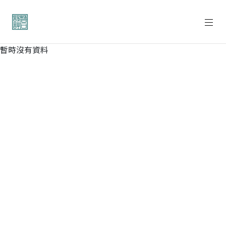
暫時沒有資料