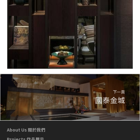
下一頁
國泰金城
About Us 關於我們
Projects 作品展示