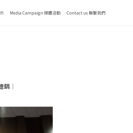
展示
Media Campaign 媒體活動
Contact us 聯繫我們
總銷｜