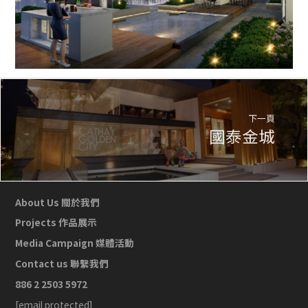
下一頁
國泰金城
About Us 關於我們
Projects 作品展示
Media Campaign 媒體活動
Contact us 聯繫我們
886 2 2503 5972
[email protected]