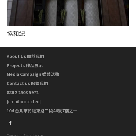
協和紀
About Us 關於我們
Projects 作品展示
Media Campaign 媒體活動
Contact us 聯繫我們
886 2 2503 5972
[email protected]
104 台北市民權東路二段46號7樓之一
Copyright © psdesign