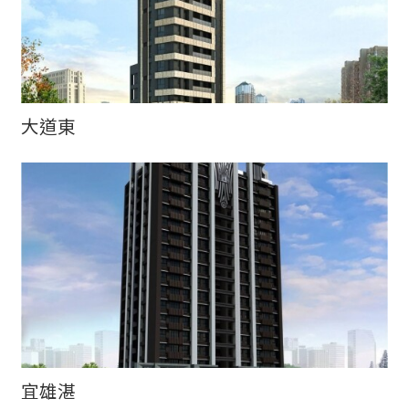
大道東
宜雄湛